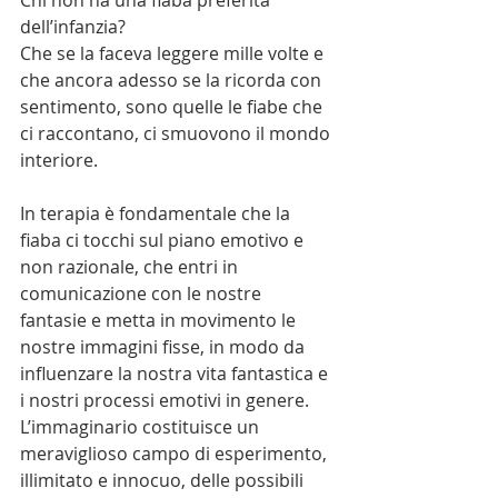
dell’infanzia?
Che se la faceva leggere mille volte e 
che ancora adesso se la ricorda con 
sentimento, sono quelle le fiabe che 
ci raccontano, ci smuovono il mondo 
interiore.
In terapia è fondamentale che la 
fiaba ci tocchi sul piano emotivo e 
non razionale, che entri in 
comunicazione con le nostre 
fantasie e metta in movimento le 
nostre immagini fisse, in modo da 
influenzare la nostra vita fantastica e 
i nostri processi emotivi in genere. 
L’immaginario costituisce un 
meraviglioso campo di esperimento, 
illimitato e innocuo, delle possibili 