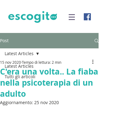
Post
Latest Articles
15 nov 2020
Tempo di lettura: 2 min
Latest Articles
C'era una volta.. La fiaba
Tutti gli articoli
nella psicoterapia di un
adulto
Aggiornamento:
25 nov 2020