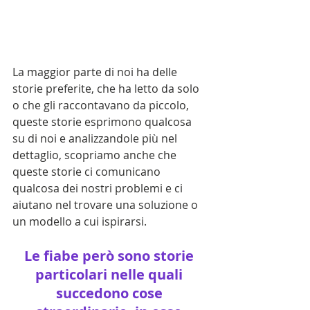
La maggior parte di noi ha delle 
storie preferite, che ha letto da solo 
o che gli raccontavano da piccolo, 
queste storie esprimono qualcosa 
su di noi e analizzandole più nel 
dettaglio, scopriamo anche che 
queste storie ci comunicano 
qualcosa dei nostri problemi e ci 
aiutano nel trovare una soluzione o 
un modello a cui ispirarsi.
Le fiabe però sono storie 
particolari nelle quali 
succedono cose 