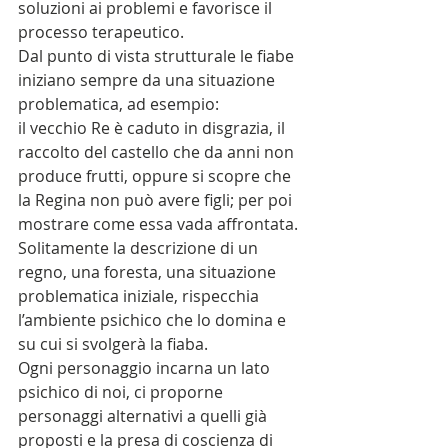
soluzioni ai problemi e favorisce il 
processo terapeutico.
Dal punto di vista strutturale le fiabe 
iniziano sempre da una situazione 
problematica, ad esempio:
il vecchio Re è caduto in disgrazia, il 
raccolto del castello che da anni non 
produce frutti, oppure si scopre che 
la Regina non può avere figli; per poi 
mostrare come essa vada affrontata. 
Solitamente la descrizione di un 
regno, una foresta, una situazione 
problematica iniziale, rispecchia 
l’ambiente psichico che lo domina e 
su cui si svolgerà la fiaba.
Ogni personaggio incarna un lato 
psichico di noi, ci proporne 
personaggi alternativi a quelli già 
proposti e la presa di coscienza di 