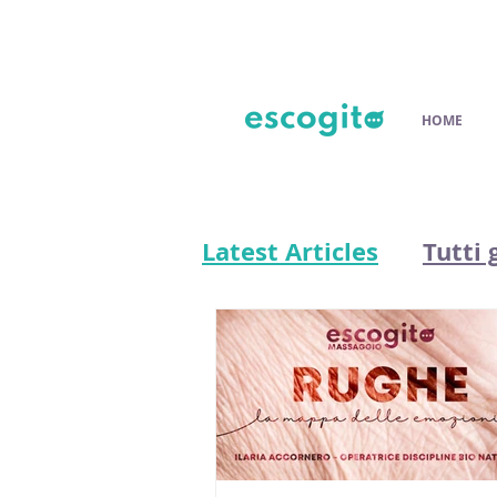
HOME
Latest Articles
Tutti g